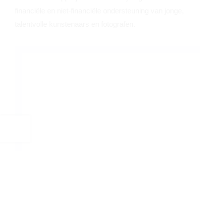
financiële en niet-financiële ondersteuning van jonge,
talentvolle kunstenaars en fotografen.