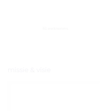
61 werknemers
missie & visie