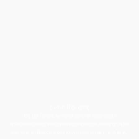
over florent
Wij zijn Florent, een onafhankelijk Nederlands
advocatenkantoor voor ondernemingsrecht gevestigd in het
hart van het financiële district van Amsterdam, de Zuidas.