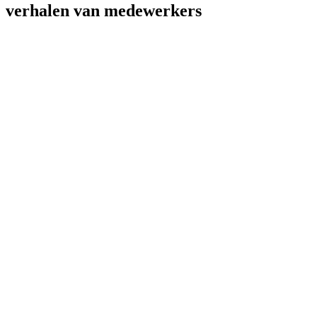
verhalen van medewerkers